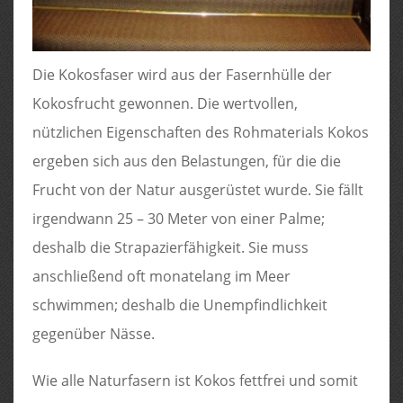
Die Kokosfaser wird aus der Fasernhülle der
Kokosfrucht gewonnen. Die wertvollen,
nützlichen Eigenschaften des Rohmaterials Kokos
ergeben sich aus den Belastungen, für die die
Frucht von der Natur ausgerüstet wurde. Sie fällt
irgendwann 25 – 30 Meter von einer Palme;
deshalb die Strapazierfähigkeit. Sie muss
anschließend oft monatelang im Meer
schwimmen; deshalb die Unempfindlichkeit
gegenüber Nässe.
Wie alle Naturfasern ist Kokos fettfrei und somit