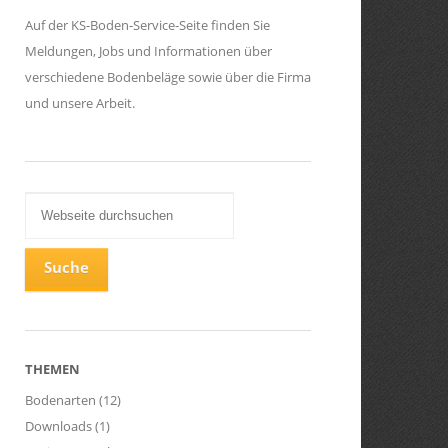
Auf der KS-Boden-Service-Seite finden Sie
Meldungen, Jobs und Informationen über
verschiedene Bodenbeläge sowie über die Firma
und unsere Arbeit.
THEMEN
Bodenarten
(12)
Downloads
(1)