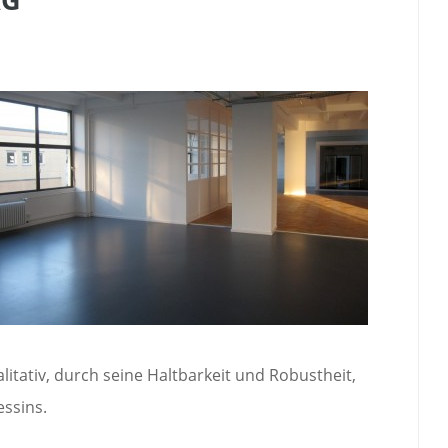
litativ, durch seine Haltbarkeit und Robustheit,
essins.