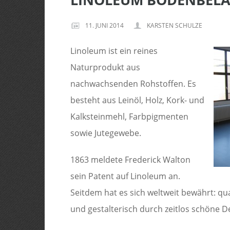
11. JUNI 2014
KARSTEN SCHULZE
Linoleum ist ein reines
Naturprodukt aus
nachwachsenden Rohstoffen. Es
besteht aus Leinöl, Holz, Kork- und
Kalksteinmehl, Farbpigmenten
sowie Jutegewebe.
1863 meldete Frederick Walton
sein Patent auf Linoleum an.
Seitdem hat es sich weltweit bewährt: qua
und gestalterisch durch zeitlos schöne D