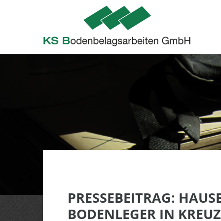
PRESSEBEITRAG: HAUS
BODENLEGER IN KREU